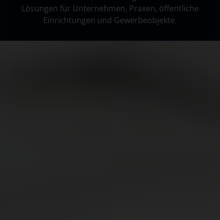
Lösungen für Unternehmen, Praxen, öffentliche
Einrichtungen und Gewerbeobjekte.