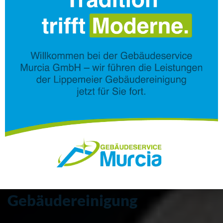
Professionelle Reinigungslösungen für
Unternehmen
Gebäudereinigung