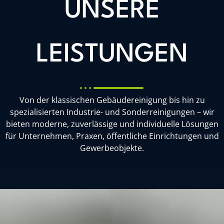
UNSERE
LEISTUNGEN
Von der klassischen Gebäudereinigung bis hin zu
spezialisierten Industrie- und Sonderreinigungen – wir
bieten moderne, zuverlässige und individuelle Lösungen
für Unternehmen, Praxen, öffentliche Einrichtungen und
Gewerbeobjekte.