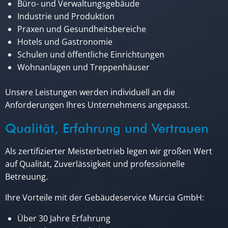
Büro- und Verwaltungsgebäude
Industrie und Produktion
Praxen und Gesundheitsbereiche
Hotels und Gastronomie
Schulen und öffentliche Einrichtungen
Wohnanlagen und Treppenhäuser
Unsere Leistungen werden individuell an die
Anforderungen Ihres Unternehmens angepasst.
Qualität, Erfahrung und Vertrauen
Als zertifizierter Meisterbetrieb legen wir großen Wert
auf Qualität, Zuverlässigkeit und professionelle
Betreuung.
Ihre Vorteile mit der Gebäudeservice Murcia GmbH:
Über 30 Jahre Erfahrung