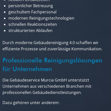
persönlicher Betreuung
geschultem Fachpersonal
modernen Reinigungstechnologien
schnellen Reaktionszeiten
strukturierten Abläufen
Durch moderne Gebäudereinigung 4.0 schaffen wir
effiziente Prozesse und zuverlässige Kommunikation.
Professionelle Reinigungslösungen
für Unternehmen
Die Gebäudeservice Murcia GmbH unterstützt
Unternehmen aus verschiedenen Branchen mit
professionellen Gebäudedienstleistungen.
Dazu gehören unter anderem: