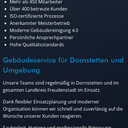
Mehr als 450 Mitarbeiter
Über 400 betreute Kunden
ISO-zertifizierte Prozesse
Anerkannter Meisterbetrieb
Moderne Gebäudereinigung 4.0
Persönliche Ansprechpartner
Hohe Qualitätsstandards
Gebäudeservice für Dornstetten und
Umgebung
Unsere Teams sind regelmäßig in Dornstetten und im
gesamten Landkreis Freudenstadt im Einsatz.
Dank flexibler Einsatzplanung und moderner
Organisation können wir schnell und zuverlässig auf die
Wünsche unserer Kunden reagieren.
Sauberkeit, Hygiene und professionelle Betreuung