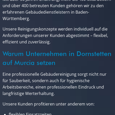
und über 400 betreuten Kunden gehören wir zu den
erfahrenen Gebäudedienstleistern in Baden-
Württemberg.
Unsere Reinigungskonzepte werden individuell auf die
Anforderungen unserer Kunden abgestimmt – flexibel,
effizient und zuverlässig.
Warum Unternehmen in Dornstetten
auf Murcia setzen
Eine professionelle Gebäudereinigung sorgt nicht nur
für Sauberkeit, sondern auch für hygienische
Arbeitsbereiche, einen professionellen Eindruck und
langfristige Werterhaltung.
Unsere Kunden profitieren unter anderem von:
flexiblen Einsatzzeiten