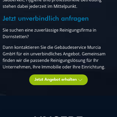
stehen dabei jederzeit im Mittelpunkt.
Jetzt unverbindlich anfragen
Sie suchen eine zuverlässige Reinigungsfirma in
Dornstetten?
Dann kontaktieren Sie die Gebäudeservice Murcia
GmbH für ein unverbindliches Angebot. Gemeinsam
finden wir die passende Reinigungslösung für Ihr
Unternehmen, Ihre Immobilie oder Ihre Einrichtung.
Jetzt Angebot erhalten