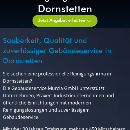
Dornstetten
Jetzt Angebot erhalten
Sauberkeit, Qualität und
zuverlässiger Gebäudeservice in
Dornstetten
Sie suchen eine professionelle Reinigungsfirma in
Dornstetten?
Die Gebäudeservice Murcia GmbH unterstützt
Unternehmen, Praxen, Industrieunternehmen und
öffentliche Einrichtungen mit modernen
Reinigungslösungen und zuverlässigem
Gebäudeservice.
Mit über 30 Jahren Erfahrung, mehr als 450 Mitarbeitern