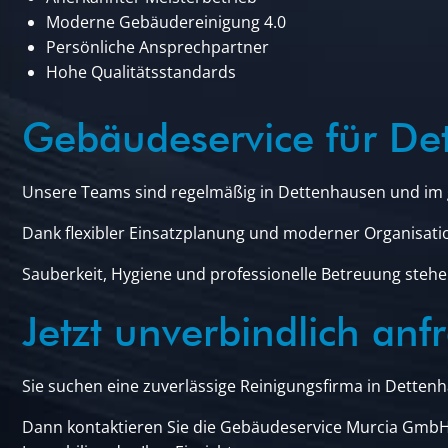
Moderne Gebäudereinigung 4.0
Persönliche Ansprechpartner
Hohe Qualitätsstandards
Gebäudeservice für D
Unsere Teams sind regelmäßig in Dettenhausen und im 
Dank flexibler Einsatzplanung und moderner Organisati
Sauberkeit, Hygiene und professionelle Betreuung stehen
Jetzt unverbindlich anf
Sie suchen eine zuverlässige Reinigungsfirma in Detten
Dann kontaktieren Sie die Gebäudeservice Murcia GmbH 