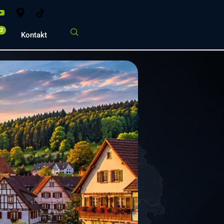
02
Kontakt