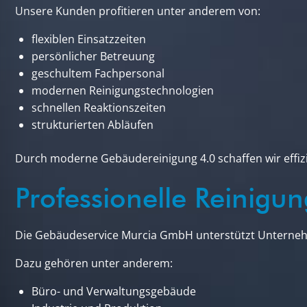
Unsere Kunden profitieren unter anderem von:
flexiblen Einsatzzeiten
persönlicher Betreuung
geschultem Fachpersonal
modernen Reinigungstechnologien
schnellen Reaktionszeiten
strukturierten Abläufen
Durch moderne Gebäudereinigung 4.0 schaffen wir effiz
Professionelle Reinig
Die Gebäudeservice Murcia GmbH unterstützt Unterneh
Dazu gehören unter anderem:
Büro- und Verwaltungsgebäude