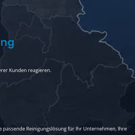
ung
erer Kunden reagieren.
e passende Reinigungslösung für Ihr Unternehmen, Ihre