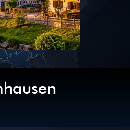
enhausen