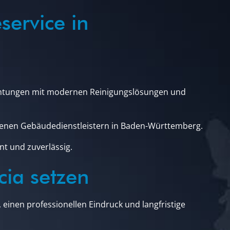
service in
chtungen mit modernen Reinigungslösungen und
hrenen Gebäudedienstleistern in Baden-Württemberg.
nt und zuverlässig.
ia setzen
 einen professionellen Eindruck und langfristige