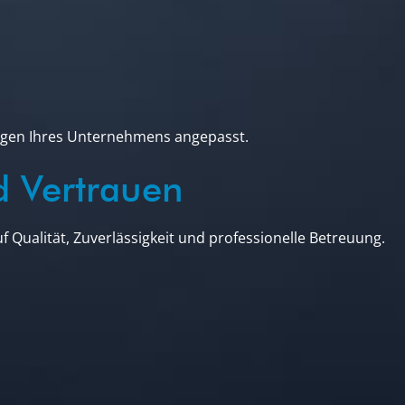
ungen Ihres Unternehmens angepasst.
d Vertrauen
uf Qualität, Zuverlässigkeit und professionelle Betreuung.