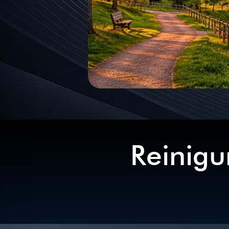
Reinigu