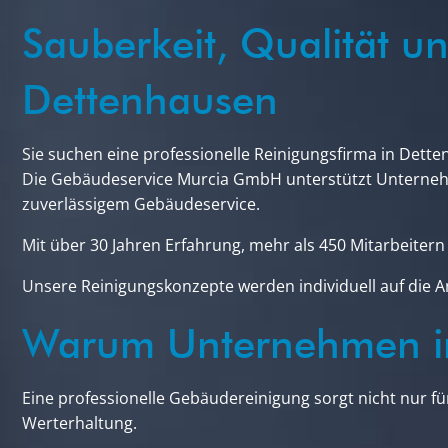
Sauberkeit, Qualität u
Dettenhausen
Sie suchen eine professionelle Reinigungsfirma in Dett
Die Gebäudeservice Murcia GmbH unterstützt Unterneh
zuverlässigem Gebäudeservice.
Mit über 30 Jahren Erfahrung, mehr als 450 Mitarbeite
Unsere Reinigungskonzepte werden individuell auf die A
Warum Unternehmen in
Eine professionelle Gebäudereinigung sorgt nicht nur fü
Werterhaltung.