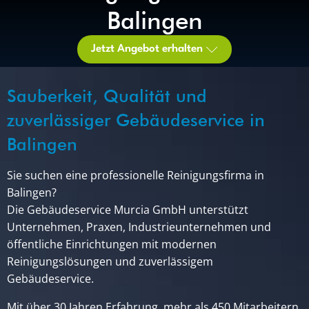
Balingen
Jetzt Angebot erhalten
Sauberkeit, Qualität und
zuverlässiger Gebäudeservice in
Balingen
Sie suchen eine professionelle Reinigungsfirma in
Balingen?
Die Gebäudeservice Murcia GmbH unterstützt
Unternehmen, Praxen, Industrieunternehmen und
öffentliche Einrichtungen mit modernen
Reinigungslösungen und zuverlässigem
Gebäudeservice.
Mit über 30 Jahren Erfahrung, mehr als 450 Mitarbeitern