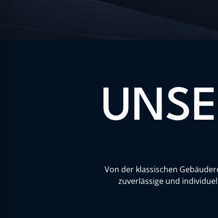
UNSE
Von der klassischen Gebäuderei
zuverlässige und individue