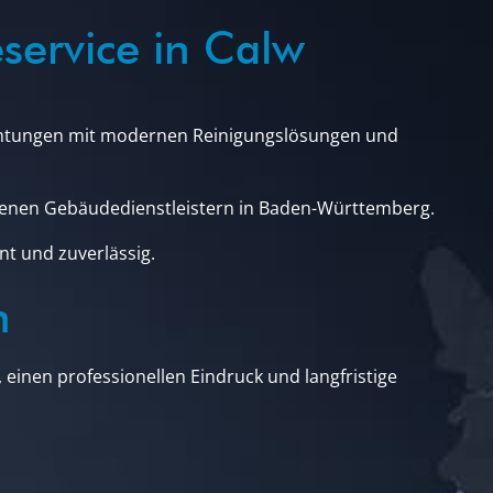
service in Calw
chtungen mit modernen Reinigungslösungen und
hrenen Gebäudedienstleistern in Baden-Württemberg.
nt und zuverlässig.
n
 einen professionellen Eindruck und langfristige