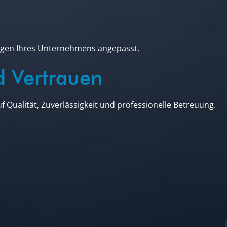
ungen Ihres Unternehmens angepasst.
d Vertrauen
uf Qualität, Zuverlässigkeit und professionelle Betreuung.