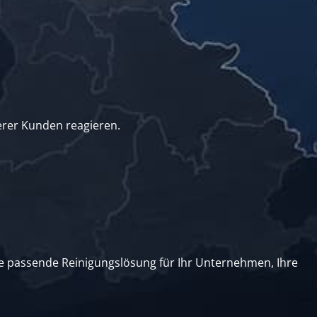
erer Kunden reagieren.
e passende Reinigungslösung für Ihr Unternehmen, Ihre