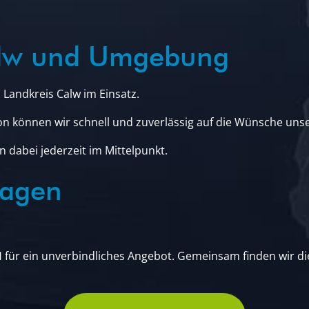
alw und Umgebung
Landkreis Calw im Einsatz.
on können wir schnell und zuverlässig auf die Wünsche uns
 dabei jederzeit im Mittelpunkt.
ragen
für ein unverbindliches Angebot. Gemeinsam finden wir di