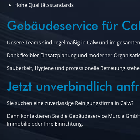
Hohe Qualitätsstandards
Gebäudeservice für C
Unsere Teams sind regelmäßig in Calw und im gesamten 
Dank flexibler Einsatzplanung und moderner Organisati
Sauberkeit, Hygiene und professionelle Betreuung stehen
Jetzt unverbindlich anf
Sie suchen eine zuverlässige Reinigungsfirma in Calw?
Dann kontaktieren Sie die Gebäudeservice Murcia GmbH 
Immobilie oder Ihre Einrichtung.