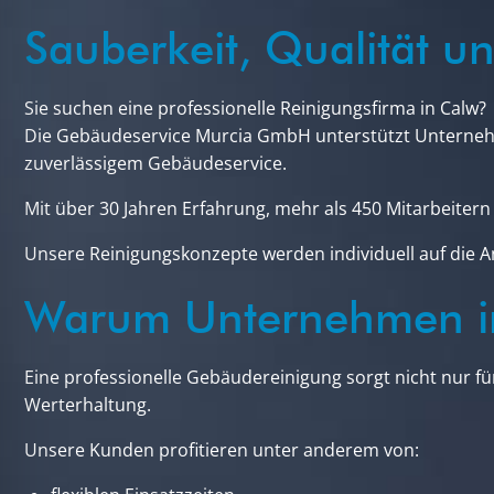
Sauberkeit, Qualität u
Sie suchen eine professionelle Reinigungsfirma in Calw?
Die Gebäudeservice Murcia GmbH unterstützt Unterneh
zuverlässigem Gebäudeservice.
Mit über 30 Jahren Erfahrung, mehr als 450 Mitarbeite
Unsere Reinigungskonzepte werden individuell auf die A
Warum Unternehmen in
Eine professionelle Gebäudereinigung sorgt nicht nur fü
Werterhaltung.
Unsere Kunden profitieren unter anderem von: