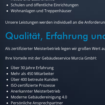
Schulen und öffentliche Einrichtungen
Wohnanlagen und Treppenhäuser
Unsere Leistungen werden individuell an die Anforder
Qualität, Erfahrung un
Als zertifizierter Meisterbetrieb legen wir großen Wert a
Ihre Vorteile mit der Gebäudeservice Murcia GmbH:
Über 30 Jahre Erfahrung
Mehr als 450 Mitarbeiter
Über 400 betreute Kunden
ISO-zertifizierte Prozesse
Anerkannter Meisterbetrieb
Moderne Gebäudereinigung 4.0
Persönliche Ansprechpartner