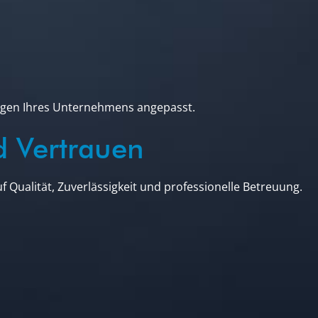
ungen Ihres Unternehmens angepasst.
d Vertrauen
uf Qualität, Zuverlässigkeit und professionelle Betreuung.