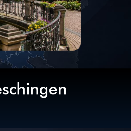
eschingen