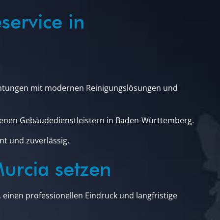
service in
chtungen mit modernen Reinigungslösungen und
hrenen Gebäudedienstleistern in Baden-Württemberg.
nt und zuverlässig.
rcia setzen
 einen professionellen Eindruck und langfristige