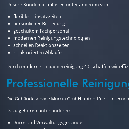
Unsere Kunden profitieren unter anderem von:
flexiblen Einsatzzeiten
persönlicher Betreuung
geschultem Fachpersonal
modernen Reinigungstechnologien
schnellen Reaktionszeiten
strukturierten Abläufen
Durch moderne Gebäudereinigung 4.0 schaffen wir effiz
Professionelle Reinig
Die Gebäudeservice Murcia GmbH unterstützt Unterneh
Dazu gehören unter anderem:
Büro- und Verwaltungsgebäude