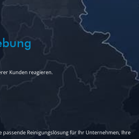
ebung
erer Kunden reagieren.
e passende Reinigungslösung für Ihr Unternehmen, Ihre