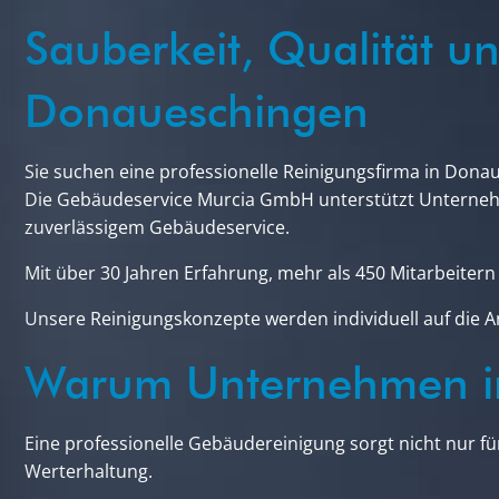
Sauberkeit, Qualität u
Donaueschingen
Sie suchen eine professionelle Reinigungsfirma in Dona
Die Gebäudeservice Murcia GmbH unterstützt Unterneh
zuverlässigem Gebäudeservice.
Mit über 30 Jahren Erfahrung, mehr als 450 Mitarbeite
Unsere Reinigungskonzepte werden individuell auf die A
Warum Unternehmen in
Eine professionelle Gebäudereinigung sorgt nicht nur fü
Werterhaltung.