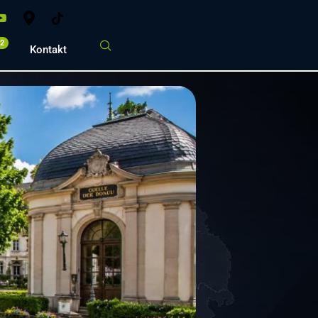
02
Kontakt