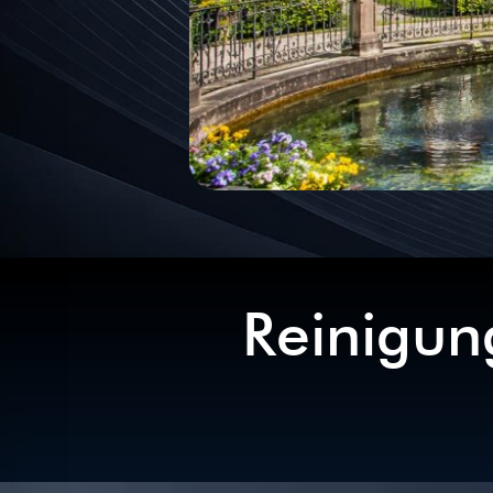
Reinigun