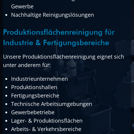
Gewerbe
Nachhaltige Reinigungslösungen
Produktionsflächenreinigung für
Industrie & Fertigungsbereiche
Unsere Produktionsflächenreinigung eignet sich
unter anderem für:
Industrieunternehmen
Produktionshallen
Fertigungsbereiche
Technische Arbeitsumgebungen
Gewerbebetriebe
Lager- & Produktionsflächen
Arbeits- & Verkehrsbereiche