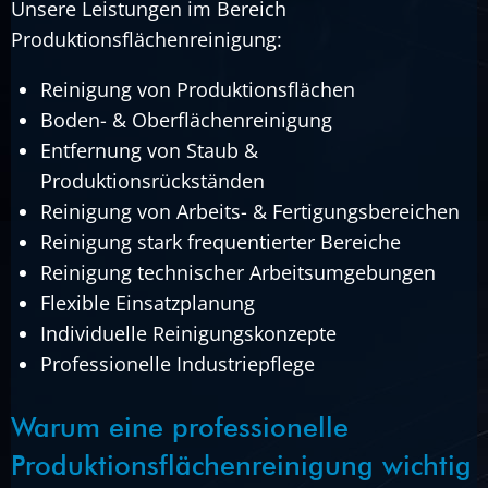
Unsere Leistungen im Bereich
Produktionsflächenreinigung:
Reinigung von Produktionsflächen
Boden- & Oberflächenreinigung
Entfernung von Staub &
Produktionsrückständen
Reinigung von Arbeits- & Fertigungsbereichen
Reinigung stark frequentierter Bereiche
Reinigung technischer Arbeitsumgebungen
Flexible Einsatzplanung
Individuelle Reinigungskonzepte
Professionelle Industriepflege
Warum eine professionelle
Produktionsflächenreinigung wichtig