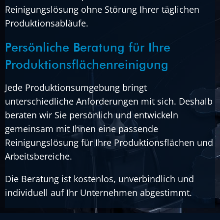
Reinigungslösung ohne Störung Ihrer täglichen
Produktionsabläufe.
Persönliche Beratung für Ihre
Produktionsflächenreinigung
Jede Produktionsumgebung bringt
unterschiedliche Anforderungen mit sich. Deshalb
beraten wir Sie persönlich und entwickeln
gemeinsam mit Ihnen eine passende
Reinigungslösung für Ihre Produktionsflächen und
Arbeitsbereiche.
Die Beratung ist kostenlos, unverbindlich und
individuell auf Ihr Unternehmen abgestimmt.