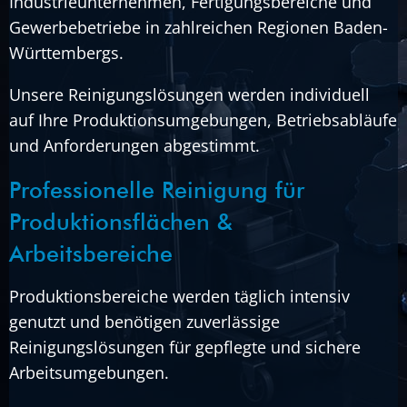
Industrieunternehmen, Fertigungsbereiche und
Gewerbebetriebe in zahlreichen Regionen Baden-
Württembergs.
Unsere Reinigungslösungen werden individuell
auf Ihre Produktionsumgebungen, Betriebsabläufe
und Anforderungen abgestimmt.
Professionelle Reinigung für
Produktionsflächen &
Arbeitsbereiche
Produktionsbereiche werden täglich intensiv
genutzt und benötigen zuverlässige
Reinigungslösungen für gepflegte und sichere
Arbeitsumgebungen.