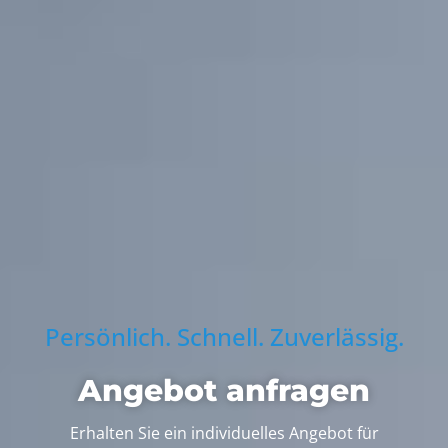
Persönlich. Schnell. Zuverlässig.
Angebot anfragen
Erhalten Sie ein individuelles Angebot für