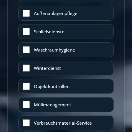
Außenanlagenpflege
Schließdienste
Waschraumhygiene
Winterdienst
Objektkontrollen
Müllmanagement
Verbrauchsmaterial-Service