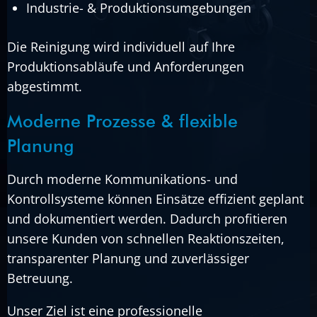
Industrie- & Produktionsumgebungen
Die Reinigung wird individuell auf Ihre
Produktionsabläufe und Anforderungen
abgestimmt.
Moderne Prozesse & flexible
Planung
Durch moderne Kommunikations- und
Kontrollsysteme können Einsätze effizient geplant
und dokumentiert werden. Dadurch profitieren
unsere Kunden von schnellen Reaktionszeiten,
transparenter Planung und zuverlässiger
Betreuung.
Unser Ziel ist eine professionelle