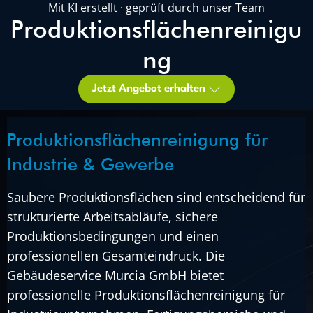
Mit KI erstellt · geprüft durch unser Team
Produktionsflächenreinigu
ng
Jetzt Angebot erhalten
Produktionsflächenreinigung für
Industrie & Gewerbe
Saubere Produktionsflächen sind entscheidend für
strukturierte Arbeitsabläufe, sichere
Produktionsbedingungen und einen
professionellen Gesamteindruck. Die
Gebäudeservice Murcia GmbH bietet
professionelle Produktionsflächenreinigung für