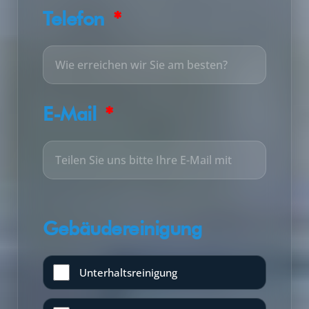
Telefon
E-Mail
Gebäudereinigung
Unterhaltsreinigung