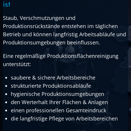
ist
Staub, Verschmutzungen und
Produktionsrückstände entstehen im täglichen
Betrieb und können langfristig Arbeitsabläufe und
Produktionsumgebungen beeinflussen.
Eine regelmäßige Produktionsflächenreinigung
unterstützt:
saubere & sichere Arbeitsbereiche
strukturierte Produktionsabläufe
hygienische Produktionsumgebungen
den Werterhalt Ihrer Flächen & Anlagen
einen professionellen Gesamteindruck
die langfristige Pflege von Arbeitsbereichen