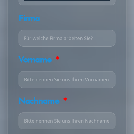
Firma
Vorname
Nachname