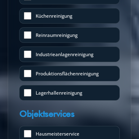
Küchenreinigung
Reinraumreinigung
Industrieanlagenreinigung
Produktionsflächenreinigung
Lagerhallenreinigung
Objektservices
Hausmeisterservice