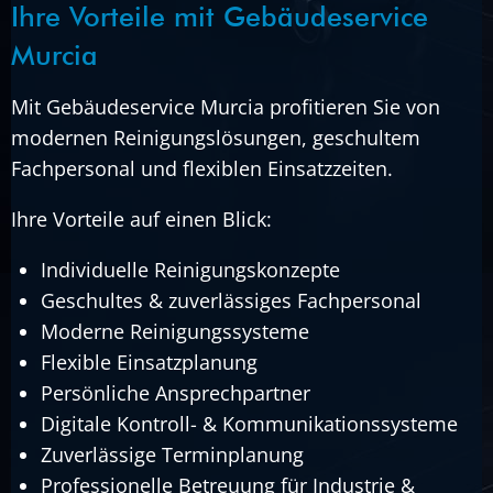
Ihre Vorteile mit Gebäudeservice
Murcia
Mit Gebäudeservice Murcia profitieren Sie von
modernen Reinigungslösungen, geschultem
Fachpersonal und flexiblen Einsatzzeiten.
Ihre Vorteile auf einen Blick:
Individuelle Reinigungskonzepte
Geschultes & zuverlässiges Fachpersonal
Moderne Reinigungssysteme
Flexible Einsatzplanung
Persönliche Ansprechpartner
Digitale Kontroll- & Kommunikationssysteme
Zuverlässige Terminplanung
Professionelle Betreuung für Industrie &