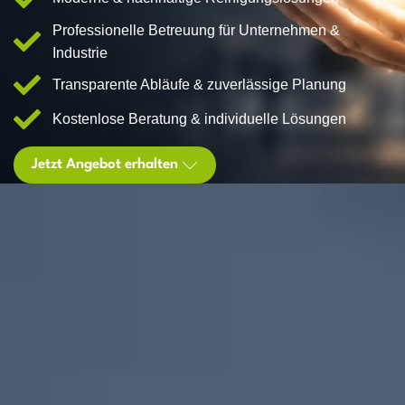
Professionelle Betreuung für Unternehmen &
Industrie
Transparente Abläufe & zuverlässige Planung
Kostenlose Beratung & individuelle Lösungen
Jetzt Angebot erhalten