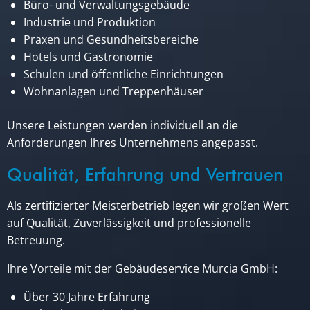
Büro- und Verwaltungsgebäude
Industrie und Produktion
Praxen und Gesundheitsbereiche
Hotels und Gastronomie
Schulen und öffentliche Einrichtungen
Wohnanlagen und Treppenhäuser
Unsere Leistungen werden individuell an die
Anforderungen Ihres Unternehmens angepasst.
Qualität, Erfahrung und Vertrauen
Als zertifizierter Meisterbetrieb legen wir großen Wert
auf Qualität, Zuverlässigkeit und professionelle
Betreuung.
Ihre Vorteile mit der Gebäudeservice Murcia GmbH:
Über 30 Jahre Erfahrung