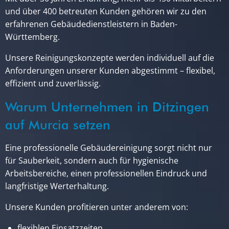
und über 400 betreuten Kunden gehören wir zu den
erfahrenen Gebäudedienstleistern in Baden-
Württemberg.
Unsere Reinigungskonzepte werden individuell auf die
Anforderungen unserer Kunden abgestimmt – flexibel,
effizient und zuverlässig.
Warum Unternehmen in Ditzingen
auf Murcia setzen
Eine professionelle Gebäudereinigung sorgt nicht nur
für Sauberkeit, sondern auch für hygienische
Arbeitsbereiche, einen professionellen Eindruck und
langfristige Werterhaltung.
Unsere Kunden profitieren unter anderem von:
flexiblen Einsatzzeiten