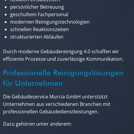
persönlicher Betreuung
geschultem Fachpersonal
modernen Reinigungstechnologien
schnellen Reaktionszeiten
strukturierten Abläufen
Durch moderne Gebäudereinigung 4.0 schaffen wir
effiziente Prozesse und zuverlässige Kommunikation.
Professionelle Reinigungslösungen
für Unternehmen
Die Gebäudeservice Murcia GmbH unterstützt
Unternehmen aus verschiedenen Branchen mit
professionellen Gebäudedienstleistungen.
Dazu gehören unter anderem: