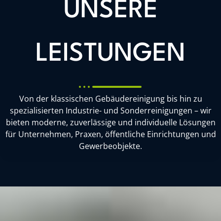
UNSERE
LEISTUNGEN
Von der klassischen Gebäudereinigung bis hin zu
spezialisierten Industrie- und Sonderreinigungen – wir
bieten moderne, zuverlässige und individuelle Lösungen
für Unternehmen, Praxen, öffentliche Einrichtungen und
Gewerbeobjekte.