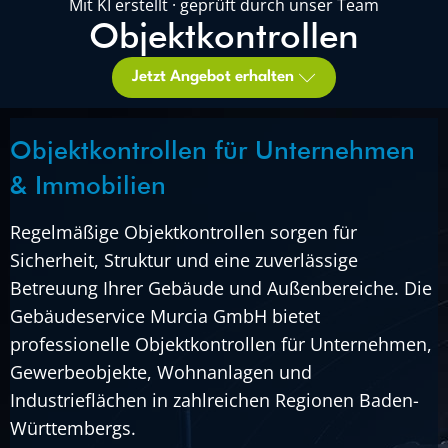
Mit KI erstellt · geprüft durch unser Team
Objektkontrollen
Jetzt Angebot erhalten
Objektkontrollen für Unternehmen
& Immobilien
Regelmäßige Objektkontrollen sorgen für
Sicherheit, Struktur und eine zuverlässige
Betreuung Ihrer Gebäude und Außenbereiche. Die
Gebäudeservice Murcia GmbH bietet
professionelle Objektkontrollen für Unternehmen,
Gewerbeobjekte, Wohnanlagen und
Industrieflächen in zahlreichen Regionen Baden-
Württembergs.