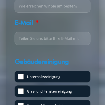
E-Mail
Gebäudereinigung
Unterhaltsreinigung
Glas- und Fensterreinigung