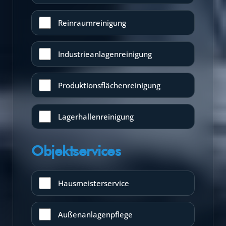
Reinraumreinigung
Industrieanlagenreinigung
Produktionsflächenreinigung
Lagerhallenreinigung
Objektservices
Hausmeisterservice
Außenanlagenpflege