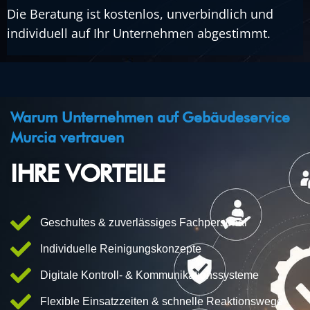
Die Beratung ist kostenlos, unverbindlich und
individuell auf Ihr Unternehmen abgestimmt.
Warum Unternehmen auf Gebäudeservice
Murcia vertrauen
IHRE VORTEILE
Geschultes & zuverlässiges Fachpersonal
Individuelle Reinigungskonzepte
Digitale Kontroll- & Kommunikationssysteme
Flexible Einsatzzeiten & schnelle Reaktionswege