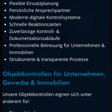
Flexible Einsatzplanung
Persönliche Ansprechpartner
Moderne digitale Kontrollsysteme
Schnelle Reaktionszeiten
Zuverlässige Kontroll- &
Dokumentationsabläufe
Professionelle Betreuung für Unternehmen &
Immobilien
Strukturierte & transparente Prozesse
Objektkontrollen für Unternehmen,
Gewerbe & Immobilien
Unsere Objektkontrollen eignen sich unter
anderem für: