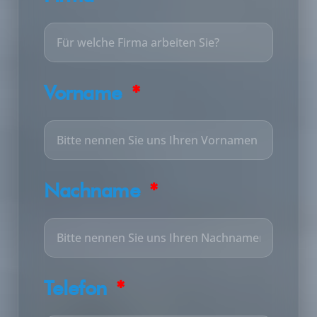
Vorname
Nachname
Telefon