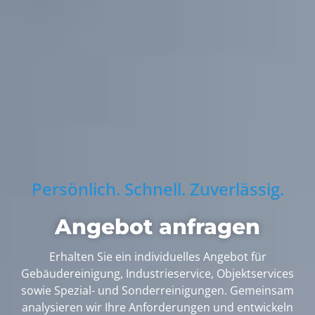
Persönlich. Schnell. Zuverlässig.
Angebot anfragen
Erhalten Sie ein individuelles Angebot für
Gebäudereinigung, Industrieservice, Objektservices
sowie Spezial- und Sonderreinigungen. Gemeinsam
analysieren wir Ihre Anforderungen und entwickeln