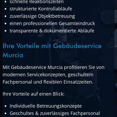
schnelle Reaktionszeiten
strukturierte Kontrollabläufe
zuverlässige Objektbetreuung
einen professionellen Gesamteindruck
transparente & dokumentierte Abläufe
Ihre Vorteile mit Gebäudeservice
Murcia
Mit Gebäudeservice Murcia profitieren Sie von
modernen Servicekonzepten, geschultem
Fachpersonal und flexiblen Einsatzzeiten.
Ihre Vorteile auf einen Blick:
Individuelle Betreuungskonzepte
Geschultes & zuverlässiges Fachpersonal