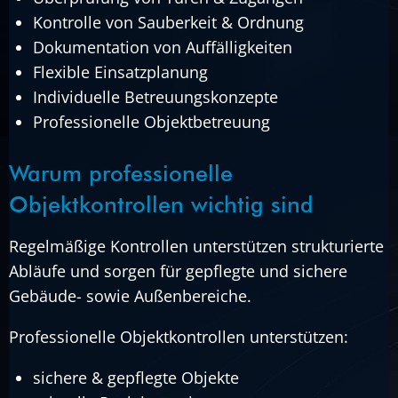
Kontrolle von Sauberkeit & Ordnung
Dokumentation von Auffälligkeiten
Flexible Einsatzplanung
Individuelle Betreuungskonzepte
Professionelle Objektbetreuung
Warum professionelle
Objektkontrollen wichtig sind
Regelmäßige Kontrollen unterstützen strukturierte
Abläufe und sorgen für gepflegte und sichere
Gebäude- sowie Außenbereiche.
Professionelle Objektkontrollen unterstützen:
sichere & gepflegte Objekte