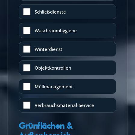
Schließdienste
Waschraumhygiene
Winterdienst
Objektkontrollen
Müllmanagement
Verbrauchsmaterial-Service
Grünflächen &