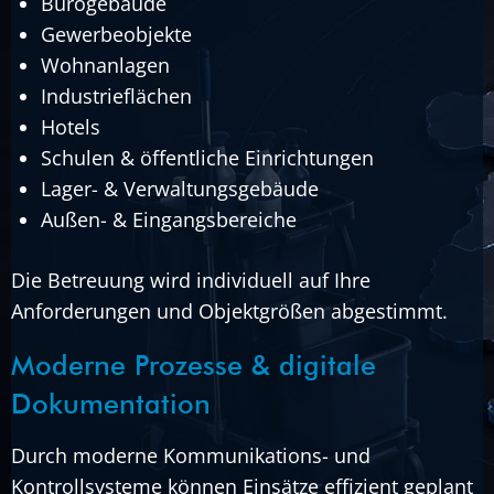
Bürogebäude
Gewerbeobjekte
Wohnanlagen
Industrieflächen
Hotels
Schulen & öffentliche Einrichtungen
Lager- & Verwaltungsgebäude
Außen- & Eingangsbereiche
Die Betreuung wird individuell auf Ihre
Anforderungen und Objektgrößen abgestimmt.
Moderne Prozesse & digitale
Dokumentation
Durch moderne Kommunikations- und
Kontrollsysteme können Einsätze effizient geplant