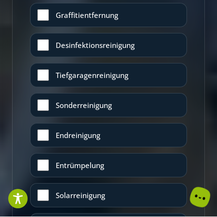
Graffitientfernung
Desinfektionsreinigung
Tiefgaragenreinigung
Sonderreinigung
Endreinigung
Entrümpelung
Solarreinigung