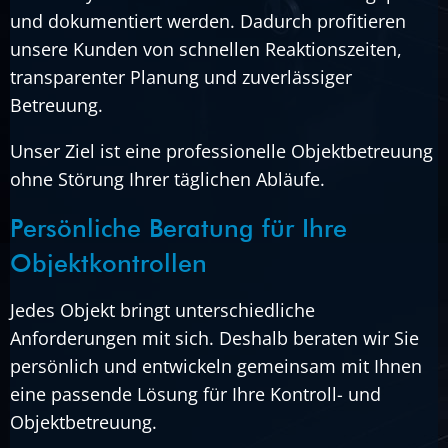
und dokumentiert werden. Dadurch profitieren
unsere Kunden von schnellen Reaktionszeiten,
transparenter Planung und zuverlässiger
Betreuung.
Unser Ziel ist eine professionelle Objektbetreuung
ohne Störung Ihrer täglichen Abläufe.
Persönliche Beratung für Ihre
Objektkontrollen
Jedes Objekt bringt unterschiedliche
Anforderungen mit sich. Deshalb beraten wir Sie
persönlich und entwickeln gemeinsam mit Ihnen
eine passende Lösung für Ihre Kontroll- und
Objektbetreuung.