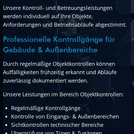
Unsere Kontroll- und Betreuungsleistungen
werden individuell auf Ihre Objekte,
Anforderungen und Betriebsabläufe abgestimmt.
Professionelle Kontrollgänge für
Gebäude & Außenbereiche
Durch regelmäßige Objektkontrollen können
Auffälligkeiten frühzeitig erkannt und Abläufe
zuverlässig dokumentiert werden.
Unsere Leistungen im Bereich Objektkontrollen:
Regelmäßige Kontrollgänge
Kontrolle von Eingangs- & Außenbereichen
Sichtkontrollen technischer Bereiche
Überprüfung von Türen & Zugängen