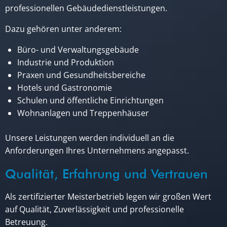
professionellen Gebäudedienstleistungen.
Dazu gehören unter anderem:
Büro- und Verwaltungsgebäude
Industrie und Produktion
Praxen und Gesundheitsbereiche
Hotels und Gastronomie
Schulen und öffentliche Einrichtungen
Wohnanlagen und Treppenhäuser
Unsere Leistungen werden individuell an die
Anforderungen Ihres Unternehmens angepasst.
Qualität, Erfahrung und Vertrauen
Als zertifizierter Meisterbetrieb legen wir großen Wert
auf Qualität, Zuverlässigkeit und professionelle
Betreuung.