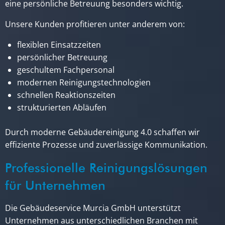
eine persönliche Betreuung besonders wichtig.
Unsere Kunden profitieren unter anderem von:
flexiblen Einsatzzeiten
persönlicher Betreuung
geschultem Fachpersonal
modernen Reinigungstechnologien
schnellen Reaktionszeiten
strukturierten Abläufen
Durch moderne Gebäudereinigung 4.0 schaffen wir
effiziente Prozesse und zuverlässige Kommunikation.
Professionelle Reinigungslösungen
für Unternehmen
Die Gebäudeservice Murcia GmbH unterstützt
Unternehmen aus unterschiedlichen Branchen mit