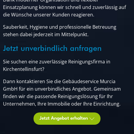
Einsatzplanung können wir schnell und zuverlässig auf
die Wünsche unserer Kunden reagieren.
Sauberkeit, Hygiene und professionelle Betreuung
stehen dabei jederzeit im Mittelpunkt.
Jetzt unverbindlich anfragen
Sie suchen eine zuverlässige Reinigungsfirma in
Kirchentellinsfurt?
Dann kontaktieren Sie die Gebäudeservice Murcia
GmbH für ein unverbindliches Angebot. Gemeinsam
finden wir die passende Reinigungslösung für Ihr
Unternehmen, Ihre Immobilie oder Ihre Einrichtung.
Jetzt Angebot erhalten