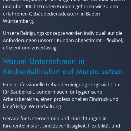
und über 400 betreuten Kunden gehören wir zu den
erfahrenen Gebäudedienstleistern in Baden-
Württemberg.
Unsere Reinigungskonzepte werden individuell auf die
Anforderungen unserer Kunden abgestimmt – flexibel,
effizient und zuverlässig.
Warum Unternehmen in
Kirchentellinsfurt auf Murcia setzen
Eine professionelle Gebäudereinigung sorgt nicht nur
für Sauberkeit, sondern auch für hygienische
Arbeitsbereiche, einen professionellen Eindruck und
langfristige Werterhaltung.
Gerade für Unternehmen und Einrichtungen in
Kirchentellinsfurt sind Zuverlässigkeit, Flexibilität und