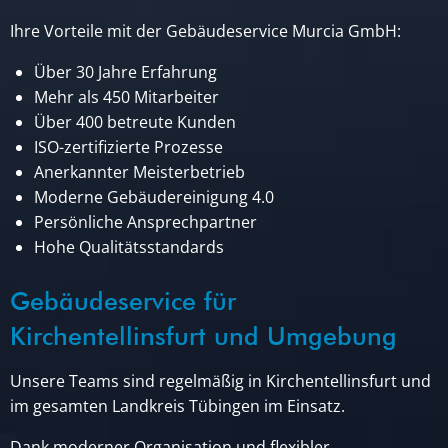
Ihre Vorteile mit der Gebäudeservice Murcia GmbH:
Über 30 Jahre Erfahrung
Mehr als 450 Mitarbeiter
Über 400 betreute Kunden
ISO-zertifizierte Prozesse
Anerkannter Meisterbetrieb
Moderne Gebäudereinigung 4.0
Persönliche Ansprechpartner
Hohe Qualitätsstandards
Gebäudeservice für
Kirchentellinsfurt und Umgebung
Unsere Teams sind regelmäßig in Kirchentellinsfurt und
im gesamten Landkreis Tübingen im Einsatz.
Dank moderner Organisation und flexibler