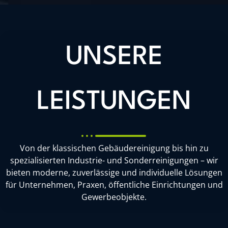
UNSERE
LEISTUNGEN
Von der klassischen Gebäudereinigung bis hin zu
spezialisierten Industrie- und Sonderreinigungen – wir
bieten moderne, zuverlässige und individuelle Lösungen
für Unternehmen, Praxen, öffentliche Einrichtungen und
Gewerbeobjekte.