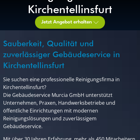
Kirchentellinsfurt
Jetzt Angebot erhalten
Sauberkeit, Qualität und
zuverlässiger Gebäudeservice in
Kirchentellinsfurt
Sie suchen eine professionelle Reinigungsfirma in
Kirchentellinsfurt?
Die Gebäudeservice Murcia GmbH unterstützt
Unternehmen, Praxen, Handwerksbetriebe und
öffentliche Einrichtungen mit modernen
Reinigungslösungen und zuverlässigem
Gebäudeservice.
Mit über 30 Jahren Erfahrung, mehr als 450 Mitarbeitern