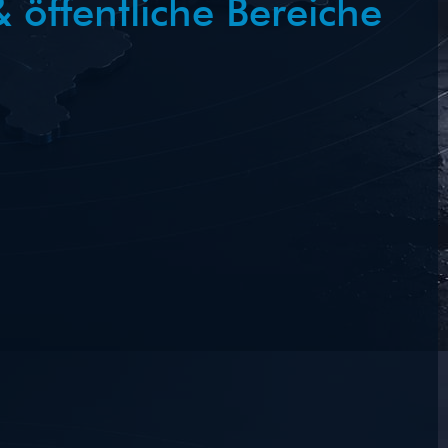
 öffentliche Bereiche