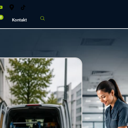
02
Kontakt