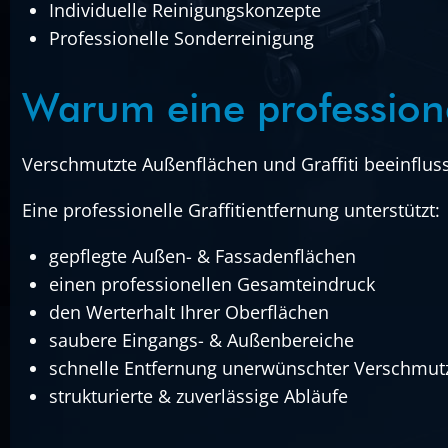
Individuelle Reinigungskonzepte
Professionelle Sonderreinigung
Warum eine professionel
Verschmutzte Außenflächen und Graffiti beeinflu
Eine professionelle Graffitientfernung unterstützt:
gepflegte Außen- & Fassadenflächen
einen professionellen Gesamteindruck
den Werterhalt Ihrer Oberflächen
saubere Eingangs- & Außenbereiche
schnelle Entfernung unerwünschter Verschmu
strukturierte & zuverlässige Abläufe