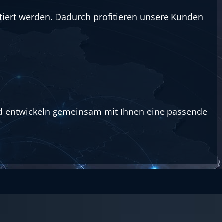
iert werden. Dadurch profitieren unsere Kunden
und entwickeln gemeinsam mit Ihnen eine passende