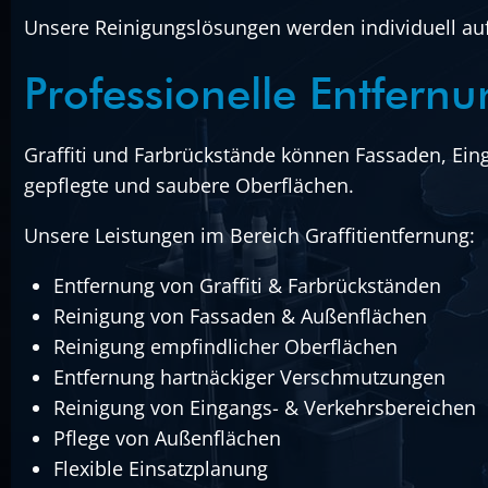
Unsere Reinigungslösungen werden individuell au
Professionelle Entfern
Graffiti und Farbrückstände können Fassaden, Ein
gepflegte und saubere Oberflächen.
Unsere Leistungen im Bereich Graffitientfernung:
Entfernung von Graffiti & Farbrückständen
Reinigung von Fassaden & Außenflächen
Reinigung empfindlicher Oberflächen
Entfernung hartnäckiger Verschmutzungen
Reinigung von Eingangs- & Verkehrsbereichen
Pflege von Außenflächen
Flexible Einsatzplanung