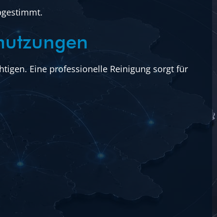
bgestimmt.
hmutzungen
igen. Eine professionelle Reinigung sorgt für