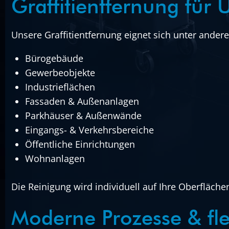
Graffitientfernung für
Unsere Graffitientfernung eignet sich unter andere
Bürogebäude
Gewerbeobjekte
Industrieflächen
Fassaden & Außenanlagen
Parkhäuser & Außenwände
Eingangs- & Verkehrsbereiche
Öffentliche Einrichtungen
Wohnanlagen
Die Reinigung wird individuell auf Ihre Oberfläc
Moderne Prozesse & fle