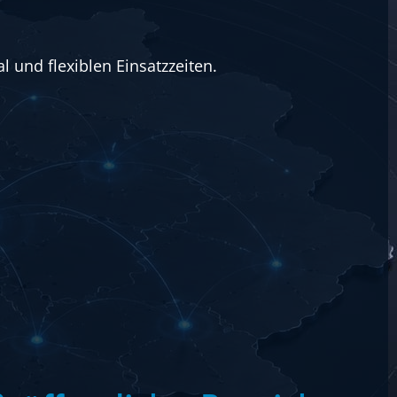
und flexiblen Einsatzzeiten.