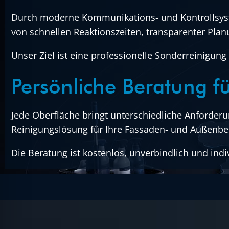
Durch moderne Kommunikations- und Kontrollsyste
von schnellen Reaktionszeiten, transparenter Plan
Unser Ziel ist eine professionelle Sonderreinigung
Persönliche Beratung fü
Jede Oberfläche bringt unterschiedliche Anforder
Reinigungslösung für Ihre Fassaden- und Außenbe
Die Beratung ist kostenlos, unverbindlich und ind