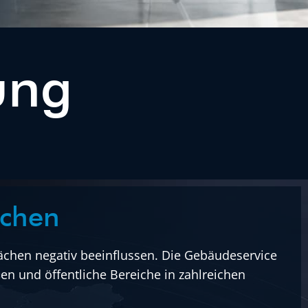
ung
ächen
chen negativ beeinflussen. Die Gebäudeservice
en und öffentliche Bereiche in zahlreichen