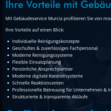
Ihre Vorteile mit Gebä
Mit Gebäudeservice Murcia profitieren Sie von mo
Ihre Vorteile auf einen Blick:
Individuelle Reinigungskonzepte
Geschultes & zuverlässiges Fachpersonal
Moderne Reinigungssysteme
Flexible Einsatzplanung
Persönliche Ansprechpartner
Moderne digitale Kontrollsysteme
Schnelle Reaktionszeiten
Professionelle Betreuung für Unternehmen & 
Strukturierte & transparente Abläufe