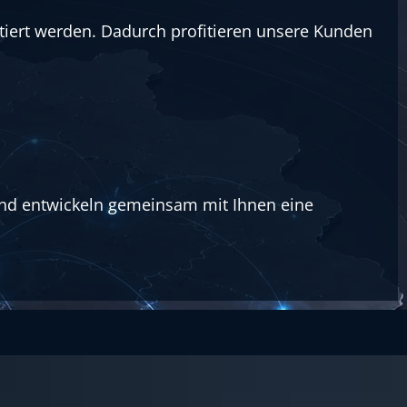
iert werden. Dadurch profitieren unsere Kunden
 und entwickeln gemeinsam mit Ihnen eine