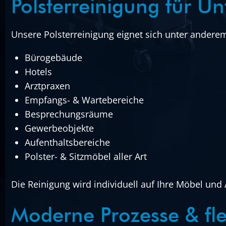
Polsterreinigung für 
Unsere Polsterreinigung eignet sich unter anderem
Bürogebäude
Hotels
Arztpraxen
Empfangs- & Wartebereiche
Besprechungsräume
Gewerbeobjekte
Aufenthaltsbereiche
Polster- & Sitzmöbel aller Art
Die Reinigung wird individuell auf Ihre Möbel un
Moderne Prozesse & fle