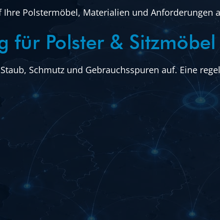
f Ihre Polstermöbel, Materialien und Anforderungen 
g für Polster & Sitzmöbel
Staub, Schmutz und Gebrauchsspuren auf. Eine regel