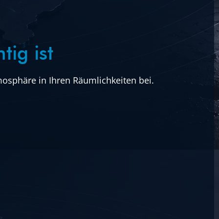
ig ist
osphäre in Ihren Räumlichkeiten bei.