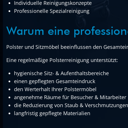
Individuelle Reinigungskonzepte
Professionelle Spezialreinigung
Warum eine professionel
Polster und Sitzmöbel beeinflussen den Gesamtein
Eine regelmäßige Polsterreinigung unterstützt:
hygienische Sitz- & Aufenthaltsbereiche
einen gepflegten Gesamteindruck
den Werterhalt Ihrer Polstermöbel
angenehme Räume für Besucher & Mitarbeiter
die Reduzierung von Staub & Verschmutzunge
langfristig gepflegte Materialien