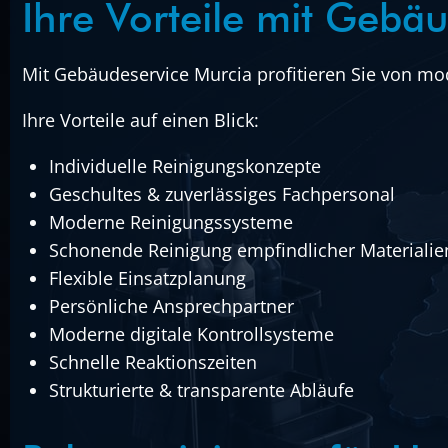
Ihre Vorteile mit Gebä
Mit Gebäudeservice Murcia profitieren Sie von mo
Ihre Vorteile auf einen Blick:
Individuelle Reinigungskonzepte
Geschultes & zuverlässiges Fachpersonal
Moderne Reinigungssysteme
Schonende Reinigung empfindlicher Materialie
Flexible Einsatzplanung
Persönliche Ansprechpartner
Moderne digitale Kontrollsysteme
Schnelle Reaktionszeiten
Strukturierte & transparente Abläufe