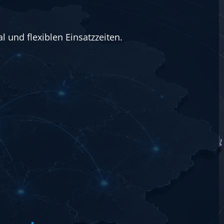
und flexiblen Einsatzzeiten.