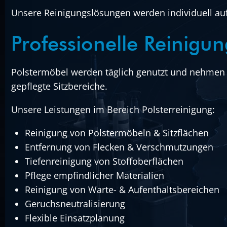
Unsere Reinigungslösungen werden individuell au
Professionelle Reinigun
Polstermöbel werden täglich genutzt und nehmen 
gepflegte Sitzbereiche.
Unsere Leistungen im Bereich Polsterreinigung:
Reinigung von Polstermöbeln & Sitzflächen
Entfernung von Flecken & Verschmutzungen
Tiefenreinigung von Stoffoberflächen
Pflege empfindlicher Materialien
Reinigung von Warte- & Aufenthaltsbereichen
Geruchsneutralisierung
Flexible Einsatzplanung