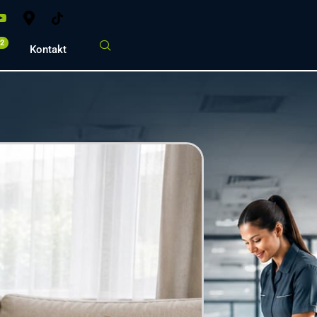
02
Kontakt