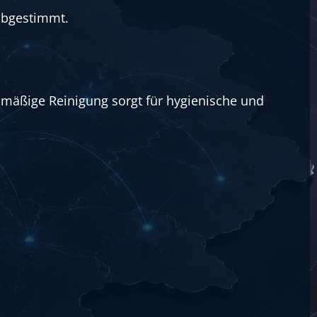
abgestimmt.
mäßige Reinigung sorgt für hygienische und