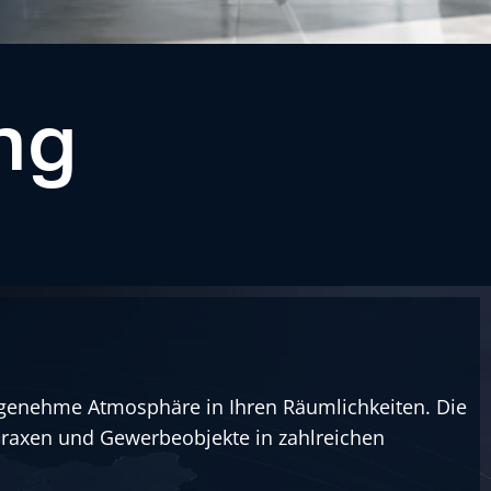
ng
ngenehme Atmosphäre in Ihren Räumlichkeiten. Die
Praxen und Gewerbeobjekte in zahlreichen