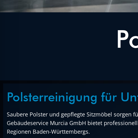
P
Polsterreinigung für 
Saubere Polster und gepflegte Sitzmöbel sorgen 
Gebäudeservice Murcia GmbH bietet professionell
Regionen Baden-Württembergs.