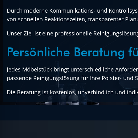
Durch moderne Kommunikations- und Kontrollsyste
von schnellen Reaktionszeiten, transparenter Plan
Unser Ziel ist eine professionelle Reinigungslösun
Persönliche Beratung fü
Jedes Möbelstück bringt unterschiedliche Anforde
passende Reinigungslösung für Ihre Polster- und S
Die Beratung ist kostenlos, unverbindlich und ind