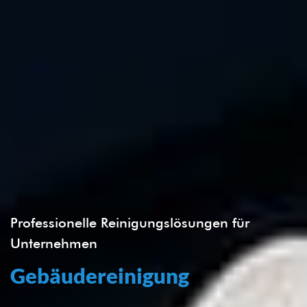
Professionelle Reinigungslösungen für
Unternehmen
Gebäudereinigung