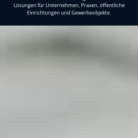
Lösungen für Unternehmen, Praxen, öffentliche
Einrichtungen und Gewerbeobjekte.