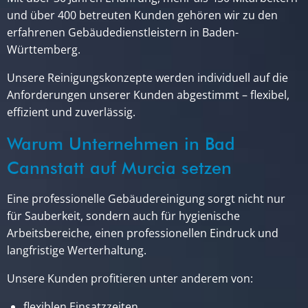
und über 400 betreuten Kunden gehören wir zu den
erfahrenen Gebäudedienstleistern in Baden-
Württemberg.
Unsere Reinigungskonzepte werden individuell auf die
Anforderungen unserer Kunden abgestimmt – flexibel,
effizient und zuverlässig.
Warum Unternehmen in Bad
Cannstatt auf Murcia setzen
Eine professionelle Gebäudereinigung sorgt nicht nur
für Sauberkeit, sondern auch für hygienische
Arbeitsbereiche, einen professionellen Eindruck und
langfristige Werterhaltung.
Unsere Kunden profitieren unter anderem von:
flexiblen Einsatzzeiten