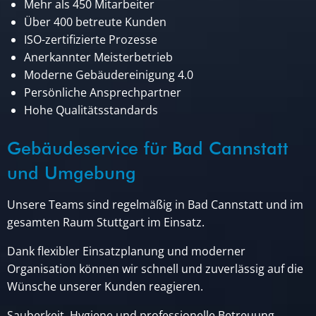
Mehr als 450 Mitarbeiter
Über 400 betreute Kunden
ISO-zertifizierte Prozesse
Anerkannter Meisterbetrieb
Moderne Gebäudereinigung 4.0
Persönliche Ansprechpartner
Hohe Qualitätsstandards
Gebäudeservice für Bad Cannstatt
und Umgebung
Unsere Teams sind regelmäßig in Bad Cannstatt und im
gesamten Raum Stuttgart im Einsatz.
Dank flexibler Einsatzplanung und moderner
Organisation können wir schnell und zuverlässig auf die
Wünsche unserer Kunden reagieren.
Sauberkeit, Hygiene und professionelle Betreuung