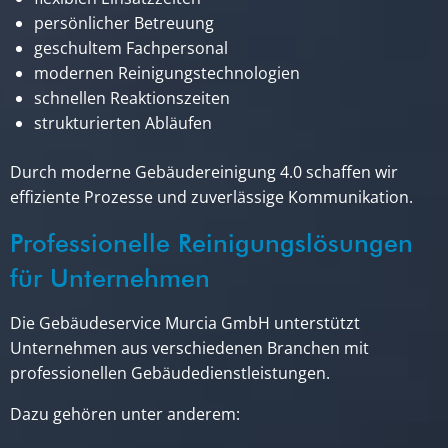
persönlicher Betreuung
geschultem Fachpersonal
modernen Reinigungstechnologien
schnellen Reaktionszeiten
strukturierten Abläufen
Durch moderne Gebäudereinigung 4.0 schaffen wir
effiziente Prozesse und zuverlässige Kommunikation.
Professionelle Reinigungslösungen
für Unternehmen
Die Gebäudeservice Murcia GmbH unterstützt
Unternehmen aus verschiedenen Branchen mit
professionellen Gebäudedienstleistungen.
Dazu gehören unter anderem: