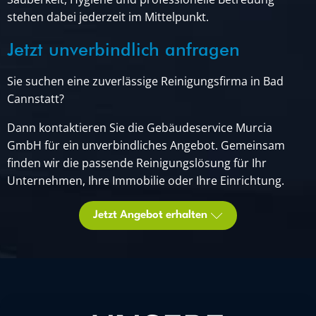
stehen dabei jederzeit im Mittelpunkt.
Jetzt unverbindlich anfragen
Sie suchen eine zuverlässige Reinigungsfirma in Bad
Cannstatt?
Dann kontaktieren Sie die Gebäudeservice Murcia
GmbH für ein unverbindliches Angebot. Gemeinsam
finden wir die passende Reinigungslösung für Ihr
Unternehmen, Ihre Immobilie oder Ihre Einrichtung.
Jetzt Angebot erhalten