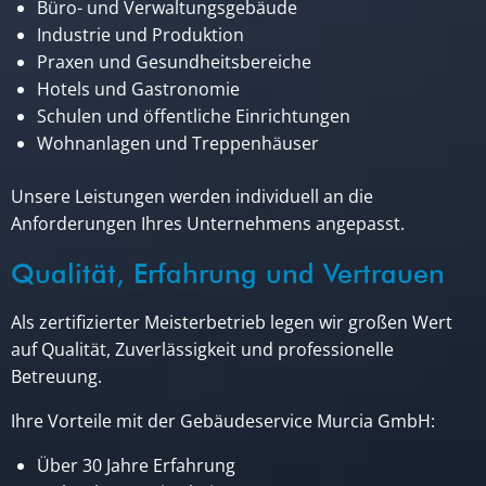
Büro- und Verwaltungsgebäude
Industrie und Produktion
Praxen und Gesundheitsbereiche
Hotels und Gastronomie
Schulen und öffentliche Einrichtungen
Wohnanlagen und Treppenhäuser
Unsere Leistungen werden individuell an die
Anforderungen Ihres Unternehmens angepasst.
Qualität, Erfahrung und Vertrauen
Als zertifizierter Meisterbetrieb legen wir großen Wert
auf Qualität, Zuverlässigkeit und professionelle
Betreuung.
Ihre Vorteile mit der Gebäudeservice Murcia GmbH:
Über 30 Jahre Erfahrung