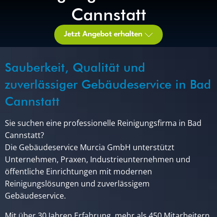
Cannstatt
Jetzt Angebot erhalten
Sauberkeit, Qualität und
zuverlässiger Gebäudeservice in Bad
Cannstatt
Sie suchen eine professionelle Reinigungsfirma in Bad
Cannstatt?
Die Gebäudeservice Murcia GmbH unterstützt
Unternehmen, Praxen, Industrieunternehmen und
öffentliche Einrichtungen mit modernen
Reinigungslösungen und zuverlässigem
Gebäudeservice.
Mit über 30 Jahren Erfahrung, mehr als 450 Mitarbeitern