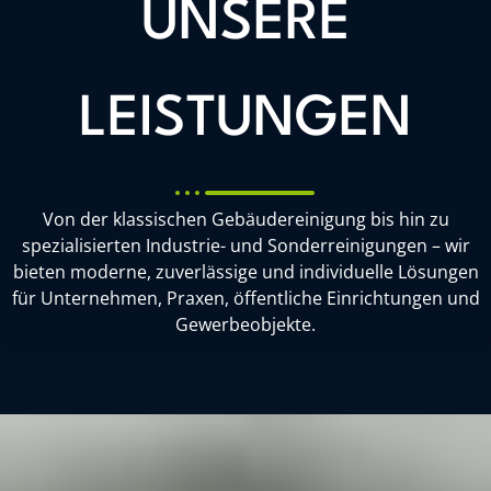
UNSERE
LEISTUNGEN
Von der klassischen Gebäudereinigung bis hin zu
spezialisierten Industrie- und Sonderreinigungen – wir
bieten moderne, zuverlässige und individuelle Lösungen
für Unternehmen, Praxen, öffentliche Einrichtungen und
Gewerbeobjekte.