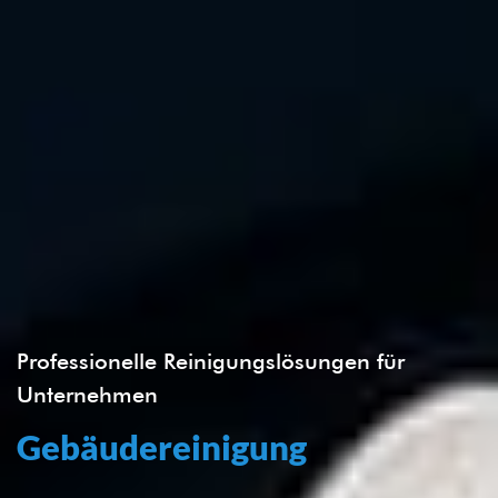
Professionelle Reinigungslösungen für
Unternehmen
Gebäudereinigung