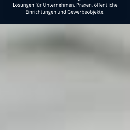
Lösungen für Unternehmen, Praxen, öffentliche
Einrichtungen und Gewerbeobjekte.