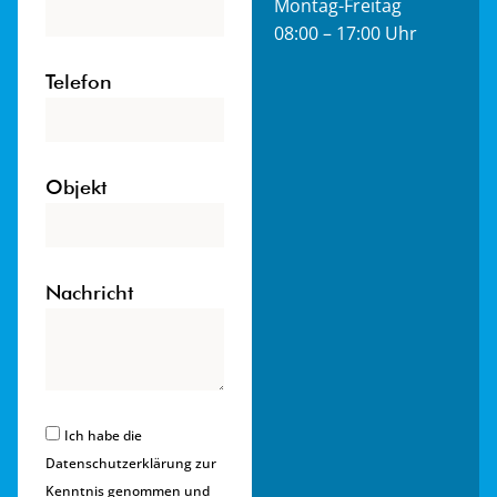
Montag-Freitag
08:00 – 17:00 Uhr
Telefon
Objekt
Nachricht
Ich habe die
Datenschutzerklärung zur
Kenntnis genommen und