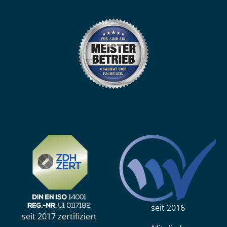
seit 2016
seit 2017 zertifiziert