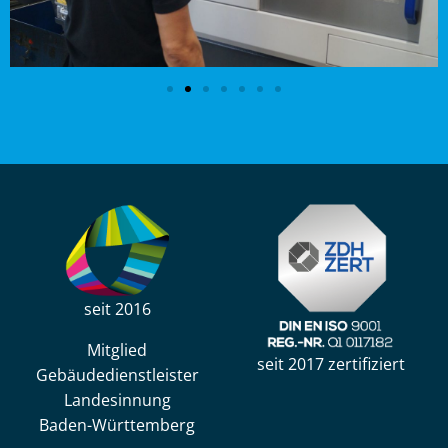
seit 2016
Mitglied
seit 2017 zertifiziert
Gebäudedienstleister
Landesinnung
Baden-Württemberg