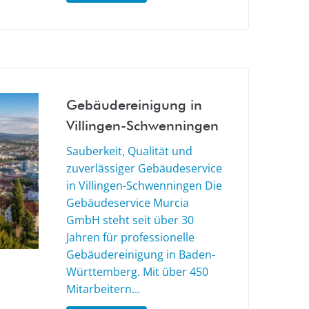
Gebäudereinigung in
Villingen-Schwenningen
Sauberkeit, Qualität und
zuverlässiger Gebäudeservice
in Villingen-Schwenningen Die
Gebäudeservice Murcia
GmbH steht seit über 30
Jahren für professionelle
Gebäudereinigung in Baden-
Württemberg. Mit über 450
Mitarbeitern...