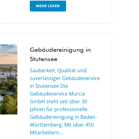
MEHR LESEN
Gebäudereinigung in
Stutensee
Sauberkeit, Qualität und
zuverlässiger Gebäudeservice
in Stutensee Die
Gebäudeservice Murcia
GmbH steht seit über 30
Jahren für professionelle
Gebäudereinigung in Baden-
Württemberg. Mit über 450
Mitarbeitern...