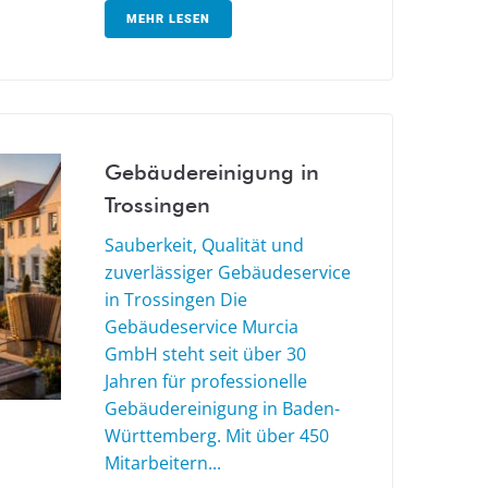
MEHR LESEN
Gebäudereinigung in
Trossingen
Sauberkeit, Qualität und
zuverlässiger Gebäudeservice
in Trossingen Die
Gebäudeservice Murcia
GmbH steht seit über 30
Jahren für professionelle
Gebäudereinigung in Baden-
Württemberg. Mit über 450
Mitarbeitern...