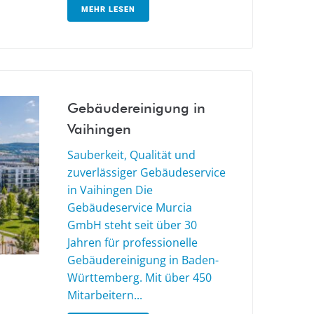
MEHR LESEN
Gebäudereinigung in
Vaihingen
Sauberkeit, Qualität und
zuverlässiger Gebäudeservice
in Vaihingen Die
Gebäudeservice Murcia
GmbH steht seit über 30
Jahren für professionelle
Gebäudereinigung in Baden-
Württemberg. Mit über 450
Mitarbeitern...