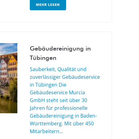
MEHR LESEN
Gebäudereinigung in
Tübingen
Sauberkeit, Qualität und
zuverlässiger Gebäudeservice
in Tübingen Die
Gebäudeservice Murcia
GmbH steht seit über 30
Jahren für professionelle
Gebäudereinigung in Baden-
Württemberg. Mit über 450
Mitarbeitern...