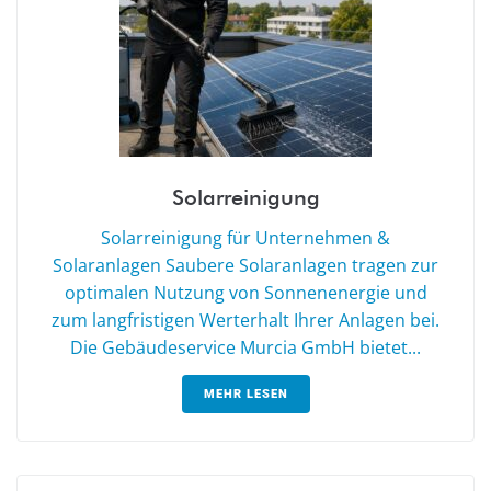
Solarreinigung
Solarreinigung für Unternehmen &
Solaranlagen Saubere Solaranlagen tragen zur
optimalen Nutzung von Sonnenenergie und
zum langfristigen Werterhalt Ihrer Anlagen bei.
Die Gebäudeservice Murcia GmbH bietet...
MEHR LESEN