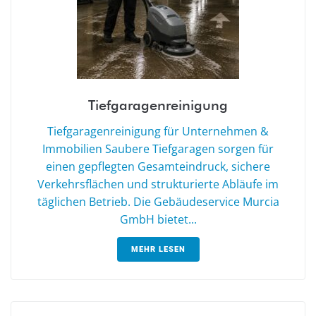
Tiefgaragenreinigung
Tiefgaragenreinigung für Unternehmen &
Immobilien Saubere Tiefgaragen sorgen für
einen gepflegten Gesamteindruck, sichere
Verkehrsflächen und strukturierte Abläufe im
täglichen Betrieb. Die Gebäudeservice Murcia
GmbH bietet...
MEHR LESEN