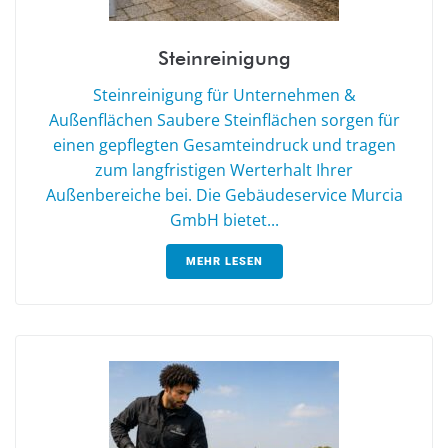
Steinreinigung
Steinreinigung für Unternehmen &
Außenflächen Saubere Steinflächen sorgen für
einen gepflegten Gesamteindruck und tragen
zum langfristigen Werterhalt Ihrer
Außenbereiche bei. Die Gebäudeservice Murcia
GmbH bietet...
MEHR LESEN