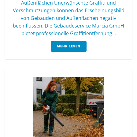
Außenflächen Unerwünschte Graffiti und
Verschmutzungen können das Erscheinungsbild
von Gebäuden und Außenflächen negativ
beeinflussen. Die Gebäudeservice Murcia GmbH
bietet professionelle Graffitientfernung...
MEHR LESEN