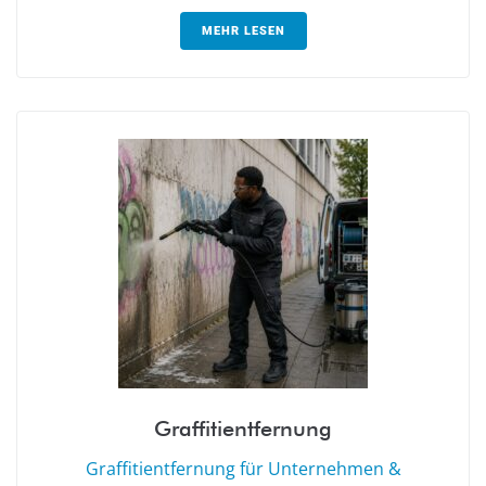
MEHR LESEN
Graffitientfernung
Graffitientfernung für Unternehmen &