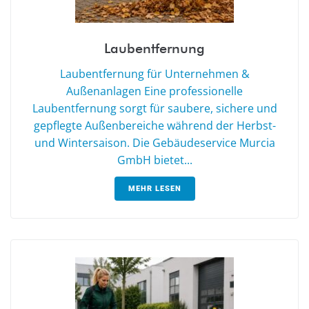
Laubentfernung
Laubentfernung für Unternehmen &
Außenanlagen Eine professionelle
Laubentfernung sorgt für saubere, sichere und
gepflegte Außenbereiche während der Herbst-
und Wintersaison. Die Gebäudeservice Murcia
GmbH bietet...
MEHR LESEN