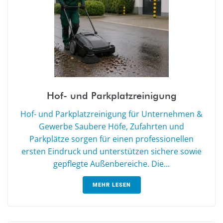
Hof- und Parkplatzreinigung
Hof- und Parkplatzreinigung für Unternehmen &
Gewerbe Saubere Höfe, Zufahrten und
Parkplätze sorgen für einen professionellen
ersten Eindruck und unterstützen sichere sowie
gepflegte Außenbereiche. Die...
MEHR LESEN