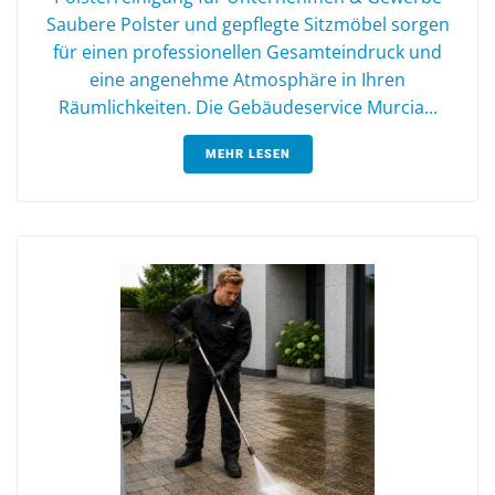
Saubere Polster und gepflegte Sitzmöbel sorgen
für einen professionellen Gesamteindruck und
eine angenehme Atmosphäre in Ihren
Räumlichkeiten. Die Gebäudeservice Murcia...
MEHR LESEN