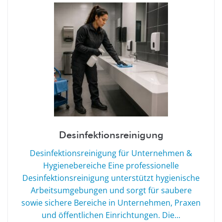
Desinfektionsreinigung
Desinfektionsreinigung für Unternehmen &
Hygienebereiche Eine professionelle
Desinfektionsreinigung unterstützt hygienische
Arbeitsumgebungen und sorgt für saubere
sowie sichere Bereiche in Unternehmen, Praxen
und öffentlichen Einrichtungen. Die...