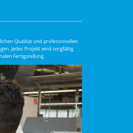
ichen Qualität und professionellen
n. Jedes Projekt wird sorgfältig
alen Fertigstellung.