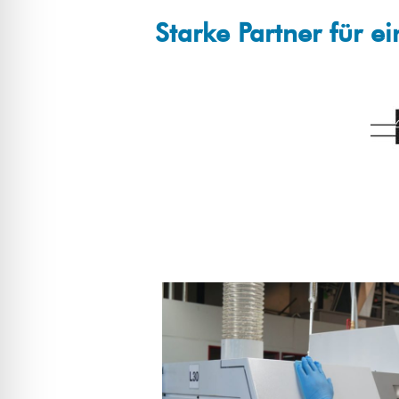
Starke Partner für e